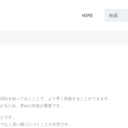
HOME
消法を知っておくことで、より早く回復することができます。
がるため、早めの対処が重要です。
とです。
けでなく深い眠りにつくことが大切です。