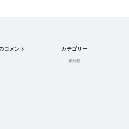
のコメント
カテゴリー
未分類